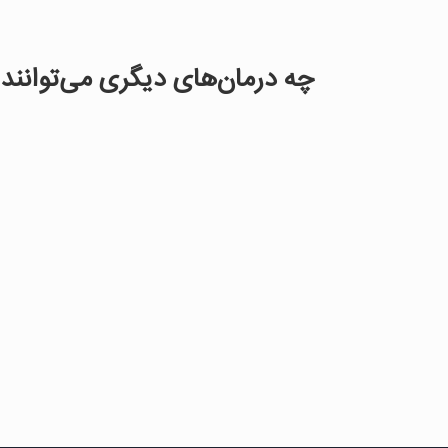
چه درمان‌های دیگری می‌توانند 
هنر درمانی
ورزش