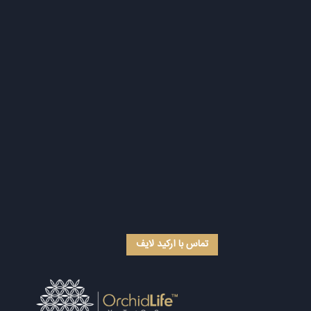
تماس با ارکید لایف