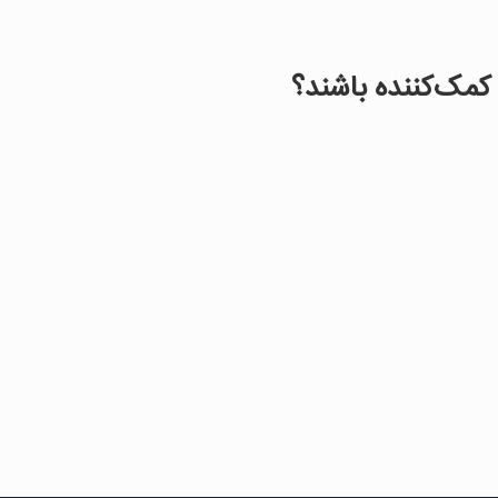
کمک‌‌کننده باشند؟
مدیتیشن
موسیقی درمانی